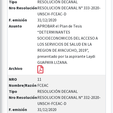
Tipo
RESOLUCIÓN DECANAL
Nro Resolución
RESOLUCION DECANAL N° 333-2020-
UNSCH-FCEAC-D
F. emisión
31/12/2020
Asunto
APROBAR el Plan de Tesis
“DETERMINANTES
SOCIOECONOMICOS DEL ACCESO A
LOS SERVICIOS DE SALUD EN LA
REGION DE AYACUCHO, 2019”,
presentado por la aspirante Laydi
GUAPAYA LIZANA.
Archivo
NRO
11
Nombre/Razón
FCEAC
Tipo
RESOLUCIÓN DECANAL
Nro Resolución
RESOLUCION DECANAL N° 332-2020-
UNSCH-FCEAC-D
F. emisión
31/12/2020