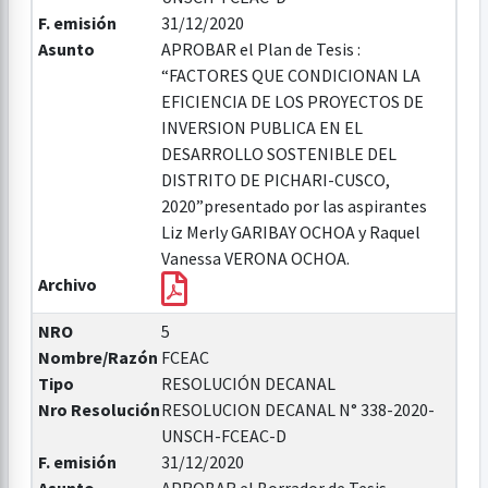
F. emisión
31/12/2020
Asunto
APROBAR el Plan de Tesis :
“FACTORES QUE CONDICIONAN LA
EFICIENCIA DE LOS PROYECTOS DE
INVERSION PUBLICA EN EL
DESARROLLO SOSTENIBLE DEL
DISTRITO DE PICHARI-CUSCO,
2020”presentado por las aspirantes
Liz Merly GARIBAY OCHOA y Raquel
Vanessa VERONA OCHOA.
Archivo
NRO
5
Nombre/Razón
FCEAC
Tipo
RESOLUCIÓN DECANAL
Nro Resolución
RESOLUCION DECANAL N° 338-2020-
UNSCH-FCEAC-D
F. emisión
31/12/2020