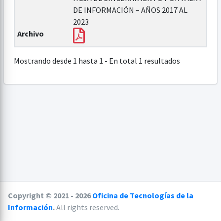
DE INFORMACIÓN – AÑOS 2017 AL
2023
Archivo
Mostrando desde 1 hasta 1 - En total 1 resultados
Copyright © 2021 - 2026
Oficina de Tecnologías de la
Información
.
All rights reserved.