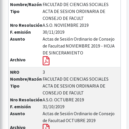
Nombre/Razón
FACULTAD DE CIENCIAS SOCIALES
Tipo
ACTA DE SESION ORDINARIA DE
CONSEJO DE FACULT
Nro Resolución
A.S.O. NOVIEMBRE 2019
F. emisión
30/11/2019
Asunto
Actas de Sesión Ordinario de Consejo
de Facultad NOVIEMBRE 2019 - HOJA
DE SINCERAMIENTO
Archivo
NRO
3
Nombre/Razón
FACULTAD DE CIENCIAS SOCIALES
Tipo
ACTA DE SESION ORDINARIA DE
CONSEJO DE FACULT
Nro Resolución
A.S.O. OCTUBRE 2019
F. emisión
31/10/2019
Asunto
Actas de Sesión Ordinario de Consejo
de Facultad OCTUBRE 2019
Archivo