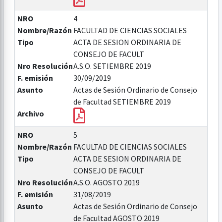
NRO
4
Nombre/Razón
FACULTAD DE CIENCIAS SOCIALES
Tipo
ACTA DE SESION ORDINARIA DE
CONSEJO DE FACULT
Nro Resolución
A.S.O. SETIEMBRE 2019
F. emisión
30/09/2019
Asunto
Actas de Sesión Ordinario de Consejo
de Facultad SETIEMBRE 2019
Archivo
NRO
5
Nombre/Razón
FACULTAD DE CIENCIAS SOCIALES
Tipo
ACTA DE SESION ORDINARIA DE
CONSEJO DE FACULT
Nro Resolución
A.S.O. AGOSTO 2019
F. emisión
31/08/2019
Asunto
Actas de Sesión Ordinario de Consejo
de Facultad AGOSTO 2019