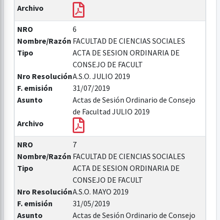
Archivo
NRO
6
Nombre/Razón
FACULTAD DE CIENCIAS SOCIALES
Tipo
ACTA DE SESION ORDINARIA DE
CONSEJO DE FACULT
Nro Resolución
A.S.O. JULIO 2019
F. emisión
31/07/2019
Asunto
Actas de Sesión Ordinario de Consejo
de Facultad JULIO 2019
Archivo
NRO
7
Nombre/Razón
FACULTAD DE CIENCIAS SOCIALES
Tipo
ACTA DE SESION ORDINARIA DE
CONSEJO DE FACULT
Nro Resolución
A.S.O. MAYO 2019
F. emisión
31/05/2019
Asunto
Actas de Sesión Ordinario de Consejo