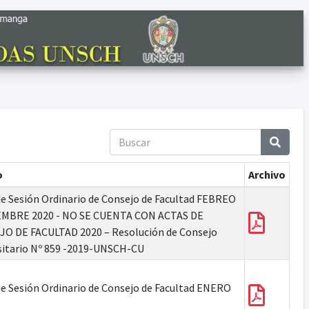
o
Archivo
de Sesión Ordinario de Consejo de Facultad FEBREO
EMBRE 2020 - NO SE CUENTA CON ACTAS DE
O DE FACULTAD 2020 – Resolución de Consejo
sitario Nº 859 -2019-UNSCH-CU
de Sesión Ordinario de Consejo de Facultad ENERO