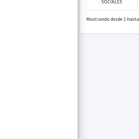
SOCIALES
Mostrando desde 1 hasta 