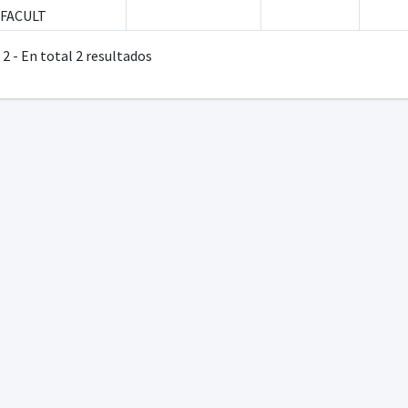
FACULT
2 - En total 2 resultados