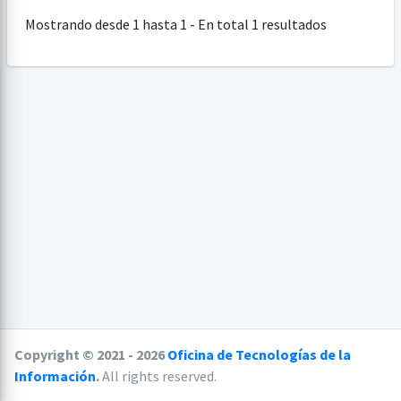
Mostrando desde 1 hasta 1 - En total 1 resultados
Copyright © 2021 - 2026
Oficina de Tecnologías de la
Información
.
All rights reserved.