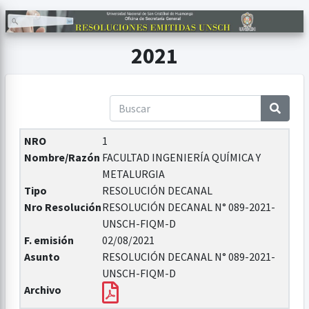
2021
NRO
1
Nombre/Razón
FACULTAD INGENIERÍA QUÍMICA Y
METALURGIA
Tipo
RESOLUCIÓN DECANAL
Nro Resolución
RESOLUCIÓN DECANAL N° 089-2021-
UNSCH-FIQM-D
F. emisión
02/08/2021
Asunto
RESOLUCIÓN DECANAL N° 089-2021-
UNSCH-FIQM-D
Archivo