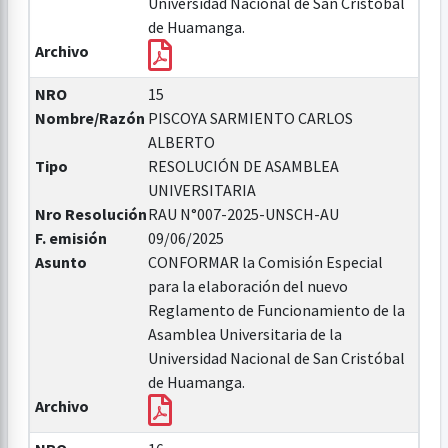
Universidad Nacional de San Cristóbal
de Huamanga.
Archivo
NRO
15
Nombre/Razón
PISCOYA SARMIENTO CARLOS
ALBERTO
Tipo
RESOLUCIÓN DE ASAMBLEA
UNIVERSITARIA
Nro Resolución
RAU N°007-2025-UNSCH-AU
F. emisión
09/06/2025
Asunto
CONFORMAR la Comisión Especial
para la elaboración del nuevo
Reglamento de Funcionamiento de la
Asamblea Universitaria de la
Universidad Nacional de San Cristóbal
de Huamanga.
Archivo