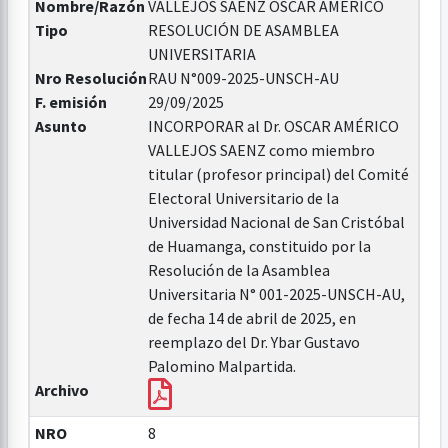
Nombre/Razón
VALLEJOS SAENZ OSCAR AMERICO
Tipo
RESOLUCIÓN DE ASAMBLEA
UNIVERSITARIA
Nro Resolución
RAU N°009-2025-UNSCH-AU
F. emisión
29/09/2025
Asunto
INCORPORAR al Dr. OSCAR AMÉRICO
VALLEJOS SAENZ como miembro
titular (profesor principal) del Comité
Electoral Universitario de la
Universidad Nacional de San Cristóbal
de Huamanga, constituido por la
Resolución de la Asamblea
Universitaria N° 001-2025-UNSCH-AU,
de fecha 14 de abril de 2025, en
reemplazo del Dr. Ybar Gustavo
Palomino Malpartida.
Archivo
NRO
8