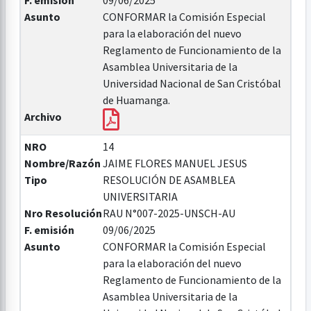
F. emisión
09/06/2025
Asunto
CONFORMAR la Comisión Especial
para la elaboración del nuevo
Reglamento de Funcionamiento de la
Asamblea Universitaria de la
Universidad Nacional de San Cristóbal
de Huamanga.
Archivo
NRO
14
Nombre/Razón
JAIME FLORES MANUEL JESUS
Tipo
RESOLUCIÓN DE ASAMBLEA
UNIVERSITARIA
Nro Resolución
RAU N°007-2025-UNSCH-AU
F. emisión
09/06/2025
Asunto
CONFORMAR la Comisión Especial
para la elaboración del nuevo
Reglamento de Funcionamiento de la
Asamblea Universitaria de la