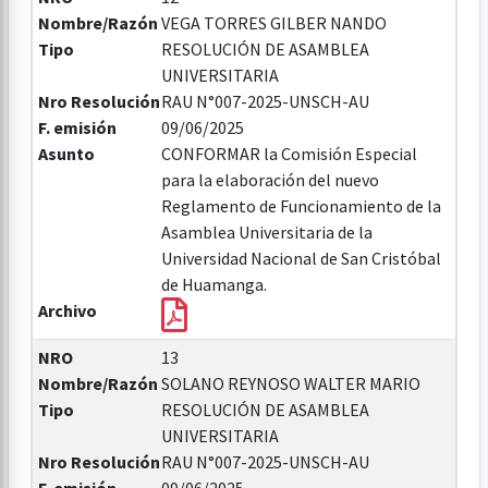
Nombre/Razón
VEGA TORRES GILBER NANDO
Tipo
RESOLUCIÓN DE ASAMBLEA
UNIVERSITARIA
Nro Resolución
RAU N°007-2025-UNSCH-AU
F. emisión
09/06/2025
Asunto
CONFORMAR la Comisión Especial
para la elaboración del nuevo
Reglamento de Funcionamiento de la
Asamblea Universitaria de la
Universidad Nacional de San Cristóbal
de Huamanga.
Archivo
NRO
13
Nombre/Razón
SOLANO REYNOSO WALTER MARIO
Tipo
RESOLUCIÓN DE ASAMBLEA
UNIVERSITARIA
Nro Resolución
RAU N°007-2025-UNSCH-AU