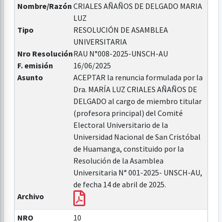
Nombre/Razón
CRIALES AÑAÑOS DE DELGADO MARIA
LUZ
Tipo
RESOLUCIÓN DE ASAMBLEA
UNIVERSITARIA
Nro Resolución
RAU N°008-2025-UNSCH-AU
F. emisión
16/06/2025
Asunto
ACEPTAR la renuncia formulada por la
Dra. MARÍA LUZ CRIALES AÑAÑOS DE
DELGADO al cargo de miembro titular
(profesora principal) del Comité
Electoral Universitario de la
Universidad Nacional de San Cristóbal
de Huamanga, constituido por la
Resolución de la Asamblea
Universitaria N° 001-2025- UNSCH-AU,
de fecha 14 de abril de 2025.
Archivo
NRO
10