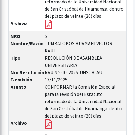
reformado de la Universidad Nacional
de San Cristóbal de Huamanga, dentro
del plazo de veinte (20) días
Archivo
NRO
5
Nombre/Razón
TUMBALOBOS HUAMANI VICTOR
RAUL
Tipo
RESOLUCIÓN DE ASAMBLEA
UNIVERSITARIA
Nro Resolución
RAU N°010-2025-UNSCH-AU
F. emisión
17/11/2025
Asunto
CONFORMAR la Comisión Especial
para la revisión del Estatuto
reformado de la Universidad Nacional
de San Cristóbal de Huamanga, dentro
del plazo de veinte (20) días
Archivo