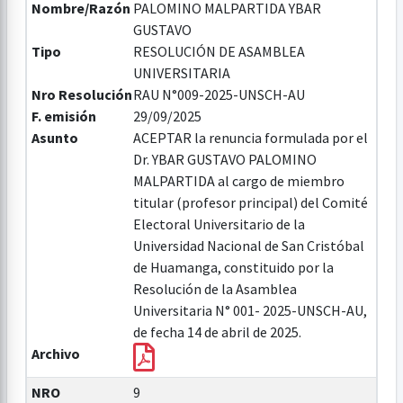
Nombre/Razón
PALOMINO MALPARTIDA YBAR
GUSTAVO
Tipo
RESOLUCIÓN DE ASAMBLEA
UNIVERSITARIA
Nro Resolución
RAU N°009-2025-UNSCH-AU
F. emisión
29/09/2025
Asunto
ACEPTAR la renuncia formulada por el
Dr. YBAR GUSTAVO PALOMINO
MALPARTIDA al cargo de miembro
titular (profesor principal) del Comité
Electoral Universitario de la
Universidad Nacional de San Cristóbal
de Huamanga, constituido por la
Resolución de la Asamblea
Universitaria N° 001- 2025-UNSCH-AU,
de fecha 14 de abril de 2025.
Archivo
NRO
9