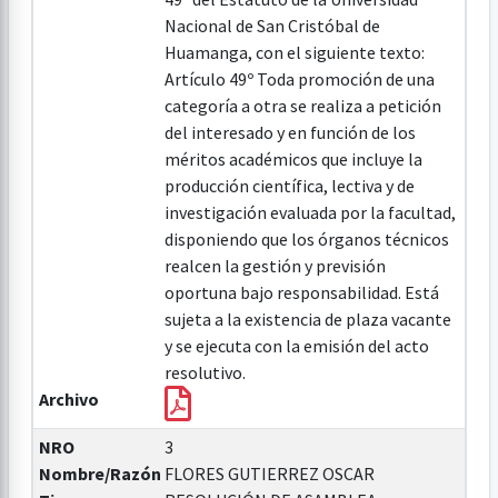
Nacional de San Cristóbal de
Huamanga, con el siguiente texto:
Artículo 49º Toda promoción de una
categoría a otra se realiza a petición
del interesado y en función de los
méritos académicos que incluye la
producción científica, lectiva y de
investigación evaluada por la facultad,
disponiendo que los órganos técnicos
realcen la gestión y previsión
oportuna bajo responsabilidad. Está
sujeta a la existencia de plaza vacante
y se ejecuta con la emisión del acto
resolutivo.
Archivo
NRO
3
Nombre/Razón
FLORES GUTIERREZ OSCAR