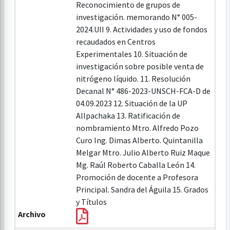
Reconocimiento de grupos de
investigación. memorando N° 005-
2024.UII 9. Actividades y uso de fondos
recaudados en Centros
Experimentales 10. Situación de
investigación sobre posible venta de
nitrógeno líquido. 11. Resolución
Decanal N° 486-2023-UNSCH-FCA-D de
04.09.2023 12. Situación de la UP
Allpachaka 13. Ratificación de
nombramiento Mtro. Alfredo Pozo
Curo Ing. Dimas Alberto. Quintanilla
Melgar Mtro. Julio Alberto Ruiz Maque
Mg. Raúl Roberto Caballa León 14.
Promoción de docente a Profesora
Principal. Sandra del Águila 15. Grados
y Títulos
Archivo