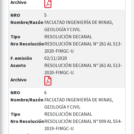
Archivo
NRO
5
Nombre/Razón
FACULTAD INGENIERÍA DE MINAS,
GEOLOGÍA Y CIVIL
Tipo
RESOLUCIÓN DECANAL
Nro Resolución
RESOLUCIÓN DECANAL Nº 261 AL 513-
2020-FIMGC-U
F. emisión
02/11/2020
Asunto
RESOLUCIÓN DECANAL Nº 261 AL 513-
2020-FIMGC-U
Archivo
NRO
6
Nombre/Razón
FACULTAD INGENIERÍA DE MINAS,
GEOLOGÍA Y CIVIL
Tipo
RESOLUCIÓN DECANAL
Nro Resolución
RESOLUCIÓN DECANAL Nº 009 AL 554-
2019-FIMGC-U