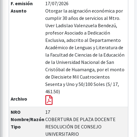
F. emisión
17/07/2026
Asunto
Otorgar la asignación económica por
cumplir 30 años de servicios al Mtro.
Uver Ladislao Valenzuela Bendezú,
profesor Asociado a Dedicación
Exclusiva, adscrito al Departamento
Académico de Lenguas y Literatura de
la Facultad de Ciencias de la Educación
de la Universidad Nacional de San
Cristóbal de Huamanga, por el monto
de Diecisiete Mil Cuatrocientos
Sesenta y Uno y 50/100 Soles (S/ 17,
461.50)
Archivo
NRO
17
Nombre/Razón
COBERTURA DE PLAZA DOCENTE
Tipo
RESOLUCIÓN DE CONSEJO
UNIVERSITARIO