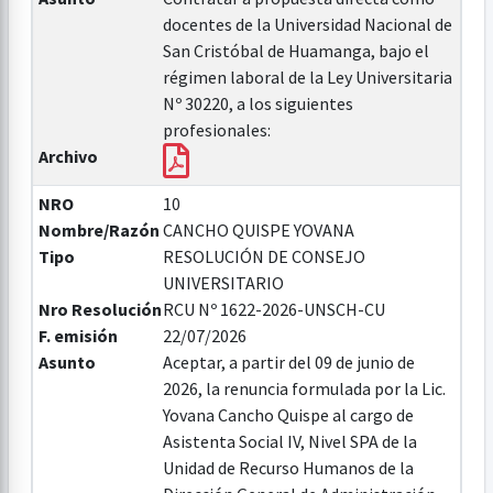
docentes de la Universidad Nacional de
San Cristóbal de Huamanga, bajo el
régimen laboral de la Ley Universitaria
Nº 30220, a los siguientes
profesionales:
Archivo
NRO
10
Nombre/Razón
CANCHO QUISPE YOVANA
Tipo
RESOLUCIÓN DE CONSEJO
UNIVERSITARIO
Nro Resolución
RCU Nº 1622-2026-UNSCH-CU
F. emisión
22/07/2026
Asunto
Aceptar, a partir del 09 de junio de
2026, la renuncia formulada por la Lic.
Yovana Cancho Quispe al cargo de
Asistenta Social IV, Nivel SPA de la
Unidad de Recurso Humanos de la