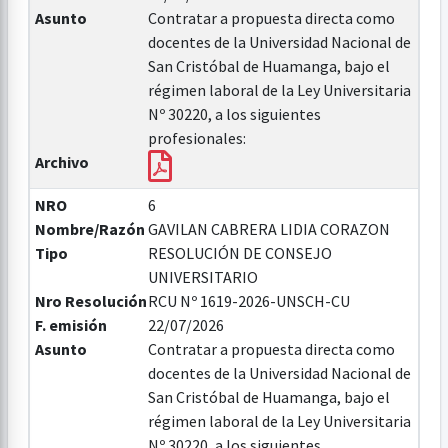
Asunto
Contratar a propuesta directa como
docentes de la Universidad Nacional de
San Cristóbal de Huamanga, bajo el
régimen laboral de la Ley Universitaria
Nº 30220, a los siguientes
profesionales:
Archivo
NRO
6
Nombre/Razón
GAVILAN CABRERA LIDIA CORAZON
Tipo
RESOLUCIÓN DE CONSEJO
UNIVERSITARIO
Nro Resolución
RCU Nº 1619-2026-UNSCH-CU
F. emisión
22/07/2026
Asunto
Contratar a propuesta directa como
docentes de la Universidad Nacional de
San Cristóbal de Huamanga, bajo el
régimen laboral de la Ley Universitaria
Nº 30220, a los siguientes