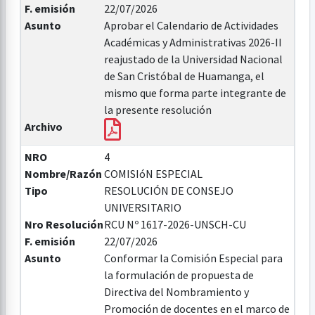
F. emisión
22/07/2026
Asunto
Aprobar el Calendario de Actividades
Académicas y Administrativas 2026-II
reajustado de la Universidad Nacional
de San Cristóbal de Huamanga, el
mismo que forma parte integrante de
la presente resolución
Archivo
NRO
4
Nombre/Razón
COMISIóN ESPECIAL
Tipo
RESOLUCIÓN DE CONSEJO
UNIVERSITARIO
Nro Resolución
RCU Nº 1617-2026-UNSCH-CU
F. emisión
22/07/2026
Asunto
Conformar la Comisión Especial para
la formulación de propuesta de
Directiva del Nombramiento y
Promoción de docentes en el marco de